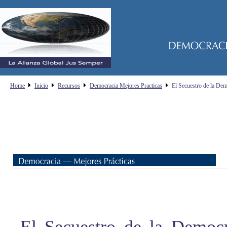
Home
Inicio
Recursos
Democracia Mejores Practicas
El Secuestro de la Dem