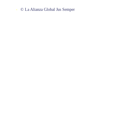
© La Alianza Global Jus Semper