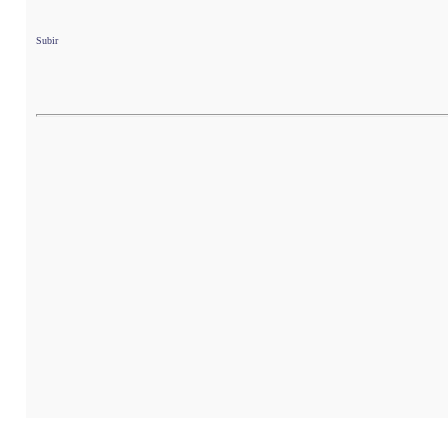
Subir