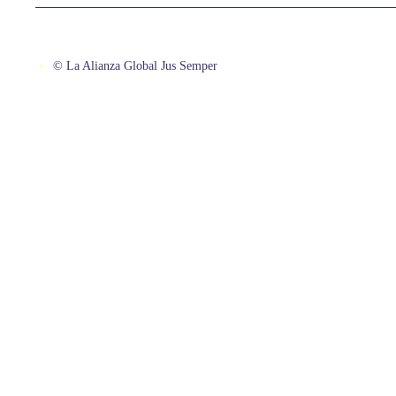
© La Alianza Global Jus Semper