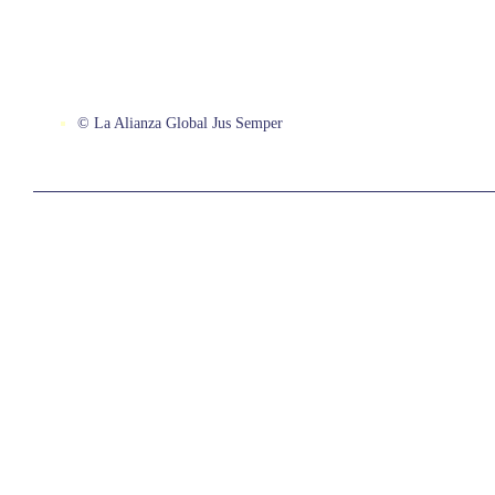
© La Alianza Global Jus Semper