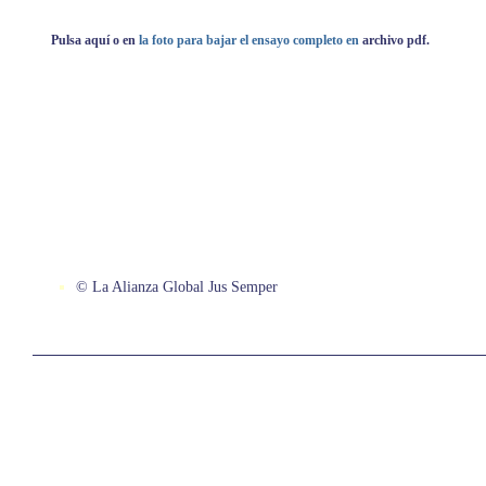
Pulsa aquí o en
la foto para bajar el ensayo completo en
archivo pdf.
© La Alianza Global Jus Semper