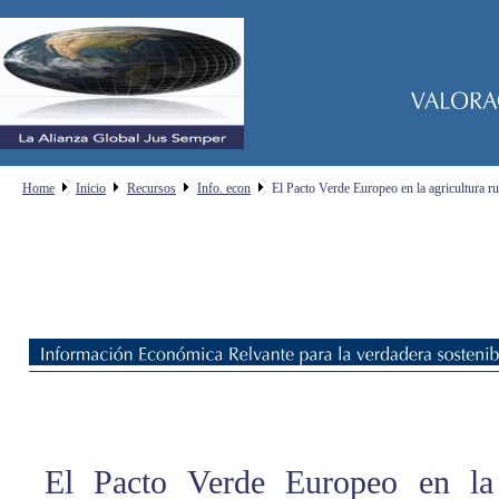
Home
Inicio
Recursos
Info. econ
El Pacto Verde Europeo en la agricultura ru
El Pacto Verde Europeo en la 