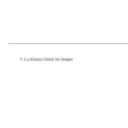
© La Alianza Global Jus Semper