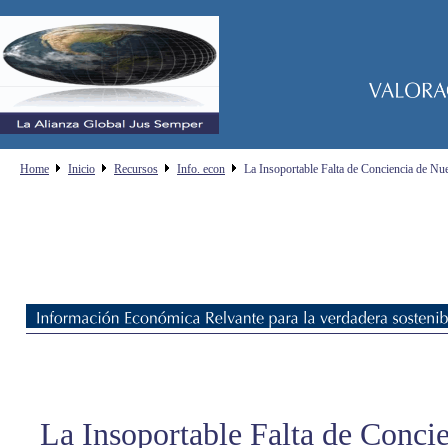
Home
Inicio
Recursos
Info. econ
La Insoportable Falta de Conciencia de Nue
La Insoportable Falta de Conci