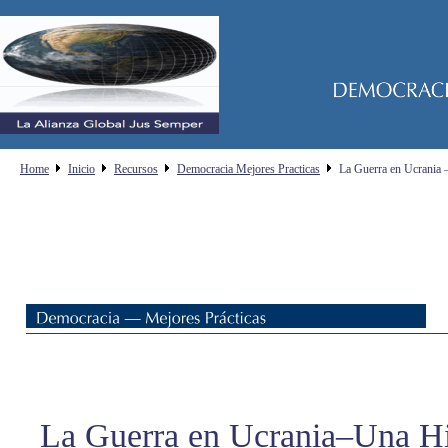
Home
Inicio
Recursos
Democracia Mejores Practicas
La Guerra en Ucrania 
La Guerra en Ucrania–Una Hi