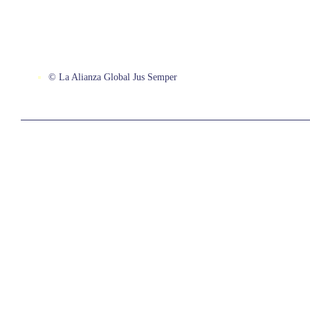
© La Alianza Global Jus Semper